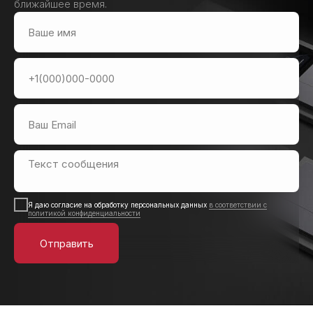
ближайшее время.
Я даю согласие на обработку персональных данных
в соответствии с
политикой конфиденциальности
Отправить