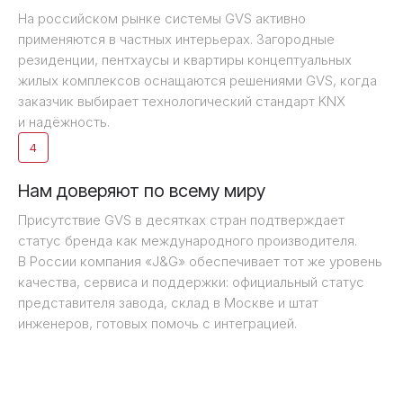
На российском рынке системы GVS активно
применяются в частных интерьерах. Загородные
резиденции, пентхаусы и квартиры концептуальных
жилых комплексов оснащаются решениями GVS, когда
заказчик выбирает технологический стандарт KNX
и надёжность.
4
Нам доверяют по всему миру
Присутствие GVS в десятках стран подтверждает
статус бренда как международного производителя.
В России компания «J&G» обеспечивает тот же уровень
качества, сервиса и поддержки: официальный статус
представителя завода, склад в Москве и штат
инженеров, готовых помочь с интеграцией.