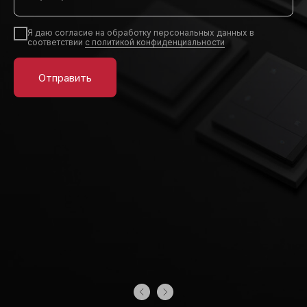
Я даю согласие на обработку персональных данных в
соответствии
с политикой конфиденциальности
Отправить