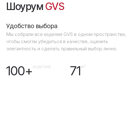
Шоурум
GVS
Удобство выбора
Мы собрали все изделия GVS в одном пространстве,
чтобы смогли убедиться в качестве, оценить
элегантность и сделать правильный выбор лично.
100+
71
2
ИЗДЕЛИЙ
М