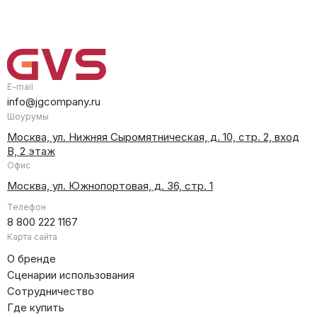
E-mail
info@jgcompany.ru
Шоурумы
Москва, ул. Нижняя Сыромятническая, д. 10, стр. 2, вход
В, 2 этаж
Офис
Москва, ул. Южнопортовая, д. 36, стр. 1
Телефон
8 800 222 1167
Карта сайта
О бренде
Сценарии использования
Сотрудничество
Где купить