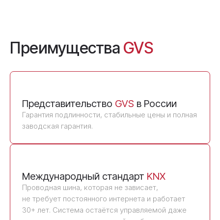
Преимущества
GVS
Представительство
GVS
в России
Гарантия подлинности, стабильные цены и полная
заводская гарантия.
Международный стандарт
KNX
Проводная шина, которая не зависает,
не требует постоянного интернета и работает
30+ лет. Система остаётся управляемой даже