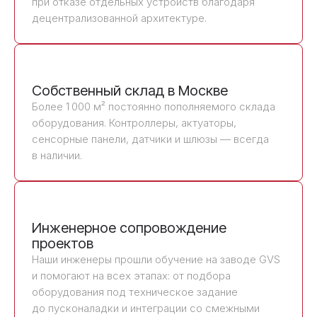
при отказе отдельных устройств благодаря
децентрализованной архитектуре.
Собственный склад в Москве
Более 1 000 м² постоянно пополняемого склада
оборудования. Контроллеры, актуаторы,
сенсорные панели, датчики и шлюзы — всегда
в наличии.
Инженерное сопровождение
проектов
Наши инженеры прошли обучение на заводе GVS
и помогают на всех этапах: от подбора
оборудования под техническое задание
до пусконаладки и интеграции со смежными