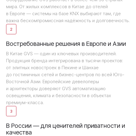
мира. От жилых комплексов в Китае до отелей
в Европе — системы на базе KNX выбирают там, где
важна бескомпромиссная надёжность и долговечность.
2
Востребованные решения в Европе и Азии
В Китае GVS — один из ключевых производителей.
Продукция бренда интегрирована в тысячи проектов:
от элитных новостроек в Пекине и Шанхае
до гостиничных сетей и бизнес-центров по всей Юго-
Восточной Азии. Европейские девелоперы
и архитекторы доверяют GVS автоматизацию
освещения, климата и безопасности в объектах
премиум-класса.
3
В России — для ценителей приватности и
качества