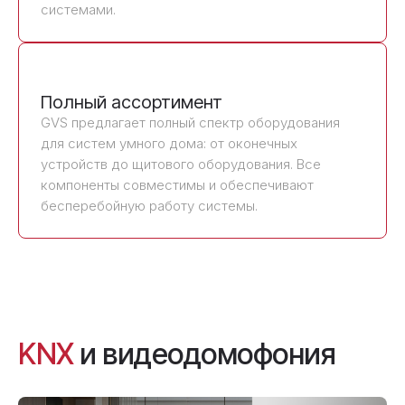
системами.
Полный ассортимент
GVS предлагает полный спектр оборудования
для систем умного дома: от оконечных
устройств до щитового оборудования. Все
компоненты совместимы и обеспечивают
бесперебойную работу системы.
KNX
и видеодомофония