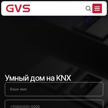
Умный дом на KNX