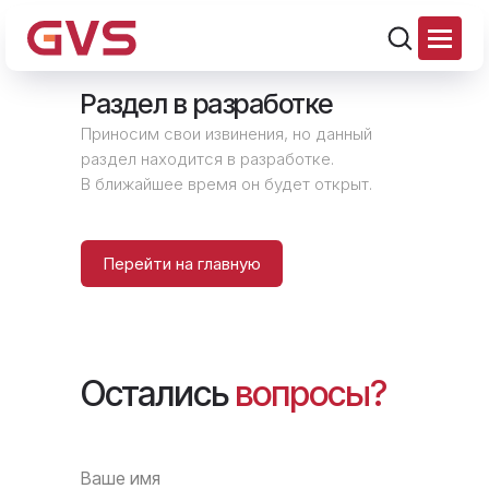
Раздел в разработке
Приносим свои извинения, но данный
раздел находится в разработке.
В ближайшее время он будет открыт.
Перейти на главную
Остались
вопросы?