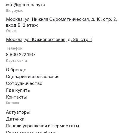
info@jgcompany.ru
Шоурумы
Москва, ул. Нижняя Сыромятническая, д. 10, стр. 2,
вход В, 2 этаж
Офис
Москва, ул. Южнопортовая, д. 36, стр. 1
Телефон
8 800 222 1167
Карта сайта
О бренде
Сценарии использования
Сотрудничество
Где купить
Контакты
Каталог
Актуаторы
Датчики
Панели управления и термостаты
Системные устройства