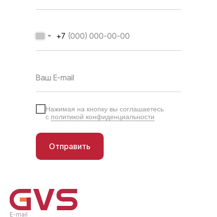
+7
Нажимая на кнопку вы соглашаетесь
с
политикой конфиденциальности
Отправить
E-mail