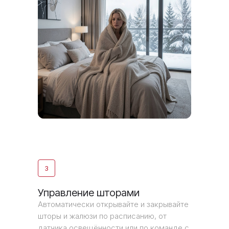
3
Управление шторами
Автоматически открывайте и закрывайте
шторы и жалюзи по расписанию, от
датчика освещённости или по команде с