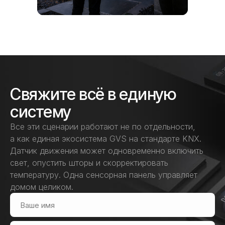
Свяжите всё в единую
систему
Все эти сценарии работают не по отдельности,
а как единая экосистема GVS на стандарте KNX.
Датчик движения может одновременно включить
свет, опустить шторы и скорректировать
температуру. Одна сенсорная панель управляет
домом целиком.