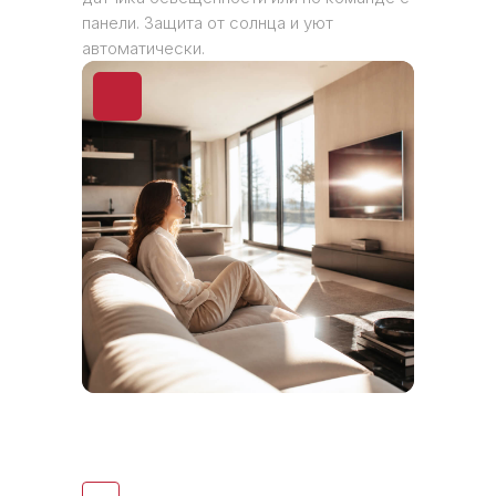
панели. Защита от солнца и уют
автоматически.