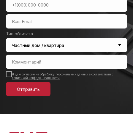
Тип объекта
Я даю согласие на обработку персональных данных в соответствии
с
политикой конфиденциальности
Отправить