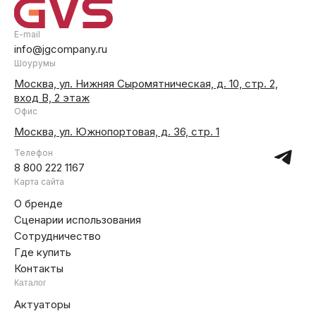
E-mail
info@jgcompany.ru
Шоурумы
Москва, ул. Нижняя Сыромятническая, д. 10, стр. 2,
вход В, 2 этаж
Офис
Москва, ул. Южнопортовая, д. 36, стр. 1
Телефон
8 800 222 1167
Карта сайта
О бренде
Сценарии использования
Сотрудничество
Где купить
Контакты
Каталог
Актуаторы